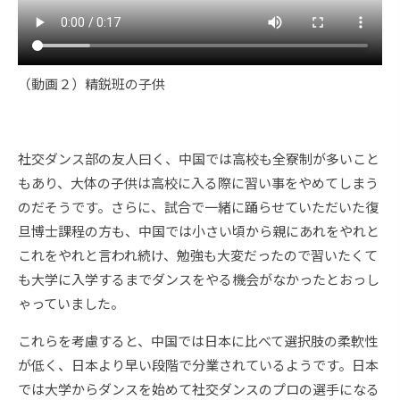
（動画２）精鋭班の子供
社交ダンス部の友人曰く、中国では高校も全寮制が多いこと
もあり、大体の子供は高校に入る際に習い事をやめてしまう
のだそうです。さらに、試合で一緒に踊らせていただいた復
旦博士課程の方も、中国では小さい頃から親にあれをやれと
これをやれと言われ続け、勉強も大変だったので習いたくて
も大学に入学するまでダンスをやる機会がなかったとおっし
ゃっていました。
これらを考慮すると、中国では日本に比べて選択肢の柔軟性
が低く、日本より早い段階で分業されているようです。日本
では大学からダンスを始めて社交ダンスのプロの選手になる