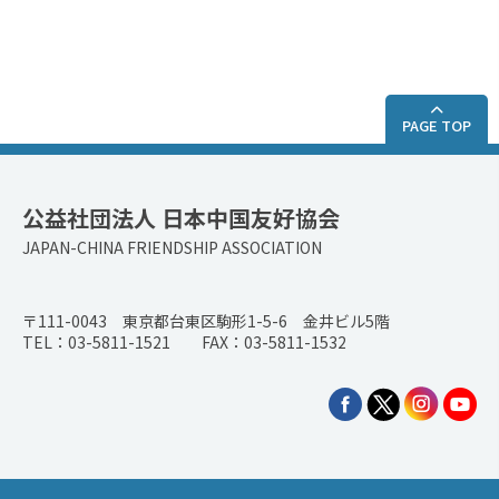
PAGE TOP
公益社団法人 日本中国友好協会
JAPAN-CHINA FRIENDSHIP ASSOCIATION
〒111-0043 東京都台東区駒形1-5-6 金井ビル5階
TEL：03-5811-1521 FAX：03-5811-1532