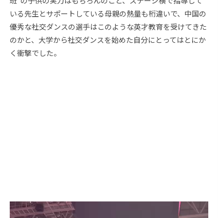
班”の子供の実力はもちろんのこと、ステージ横で指導して
いる先生とサポートしている母親の熱量も桁違いで、中国の
優秀な社交ダンスの選手はこのような英才教育を受けてきた
のかと、大学から社交ダンスを始めた自分にとってはとにか
く衝撃でした。