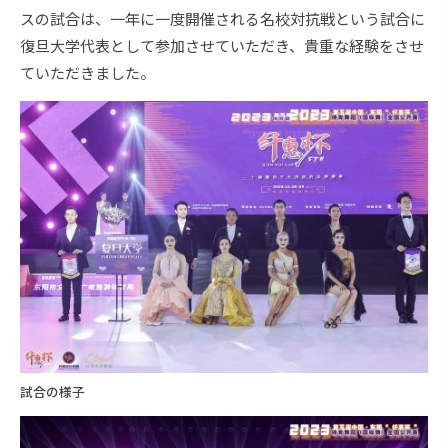
スの試合は、一年に一度開催される名校対抗戦という試合に
復旦大学代表として参加させていただき、貴重な経験をさせ
ていただきました。
試合の様子