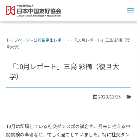
トップページ
»
公費留学生レポート
»
「10月レポート」三島 彩摘（復
旦大学）
「10月レポート」三島 彩摘（復旦大
学）
2023/11/15
10月は所属している社交ダンス部の試合や、月末に控える中
間試験の準備など、忙しく過ごしていました。特に社交ダン