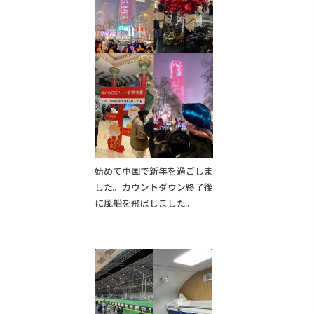
始めて中国で新年を過ごしま
した。カウントダウン終了後
に風船を飛ばしました。