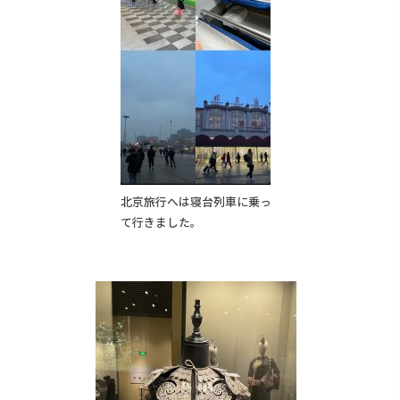
北京旅行へは寝台列車に乗っ
て行きました。