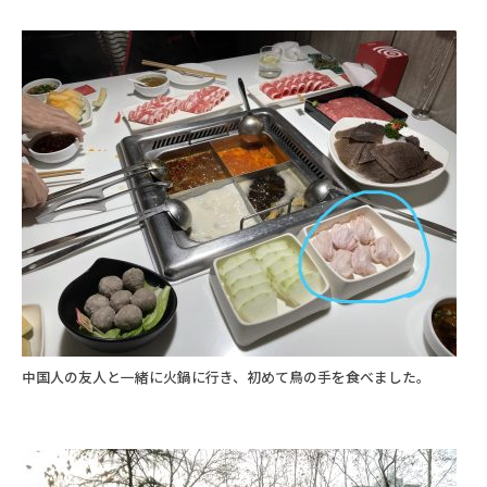
中国人の友人と一緒に火鍋に行き、初めて鳥の手を食べました。