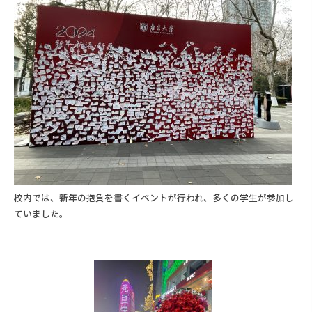
校内では、新年の抱負を書くイベントが行われ、多くの学生が参加し
ていました。