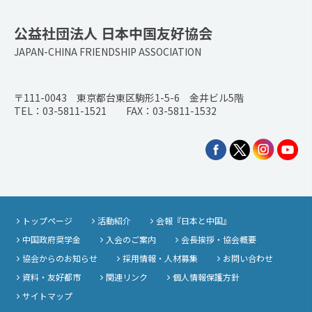
公益社団法人 日本中国友好協会
JAPAN-CHINA FRIENDSHIP ASSOCIATION
〒111-0043 東京都台東区駒形1-5-6 金井ビル5階
TEL：03-5811-1521 FAX：03-5811-1532
トップページ
活動紹介
会報『日本と中国』
中国政府奨学金
入会のご案内
会長挨拶・協会概要
協会からのお知らせ
採用情報・人材募集
お問い合わせ
資料・友好都市
関連リンク
個人情報保護方針
サイトマップ