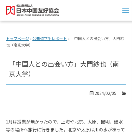
トップページ
»
公費留学生レポート
»
「中国人との出会い方」大門紗
也（南京大学）
「中国人との出会い方」大門紗也（南
京大学）
2024/02/05
1月は授業が無かったので、上海や北京、太原、昆明、建水
等の場所へ旅行に行きました。北京や太原は川の水が凍って