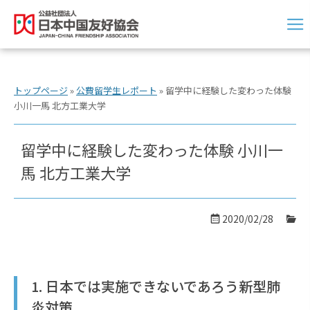
トップページ
»
公費留学生レポート
»
留学中に経験した変わった体験
小川一馬 北方工業大学
留学中に経験した変わった体験 小川一
馬 北方工業大学
2020/02/28
1. 日本では実施できないであろう新型肺
炎対策