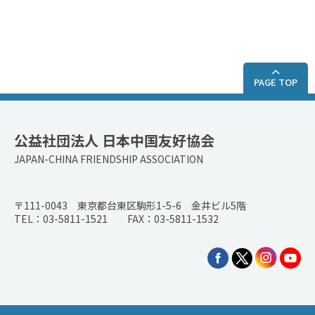
PAGE TOP
公益社団法人 日本中国友好協会
JAPAN-CHINA FRIENDSHIP ASSOCIATION
〒111-0043 東京都台東区駒形1-5-6 金井ビル5階
TEL：03-5811-1521 FAX：03-5811-1532