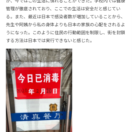
が、今ではこの生活に慣れることができた。学校内では健康
管理が徹底されており、ここでの生活は安全だと感じてい
る。また、最近は日本で感染者数が増加していることから、
先生や阿姨から私の身体よりも日本の家族の心配をされるよ
うになった。このように住民の行動範囲を制限し、街を封鎖
する方法は日本では実行できないと感じた。