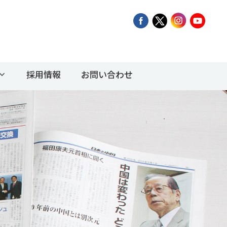
採用情報
お問い合わせ