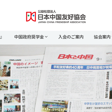
』
中国政府奨学金
入会のご案内
協会案内