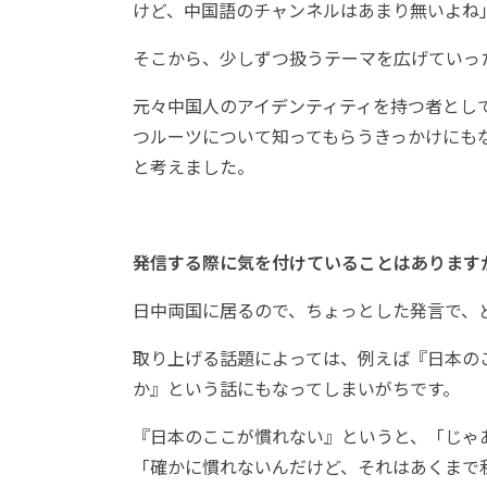
けど、中国語のチャンネルはあまり無いよね
そこから、少しずつ扱うテーマを広げていっ
元々中国人のアイデンティティを持つ者とし
つルーツについて知ってもらうきっかけにも
と考えました。
発信する際に気を付けていることはあります
日中両国に居るので、ちょっとした発言で、
取り上げる話題によっては、例えば『日本の
か』という話にもなってしまいがちです。
『日本のここが慣れない』というと、「じゃ
「確かに慣れないんだけど、それはあくまで