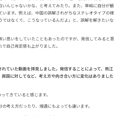
白いんじゃないかな、と考えてみたり。また、単純に自分が観
ています。例えば、中国の誤解されがちなステレオタイプの様
うではなくて、こうなっているんだよ」と、誤解を解きたいな
狭い思いをしていたこともあったのですが、発信してみると意
れで自己肯定感も上がりました。
されていた動画を拝見しました。
発信することによって、熊江
、両国に対してなど、考え方や向き合い方に変化はありました
わってきていると感じます。
分の考え方だったり、境遇にもよっても違います。