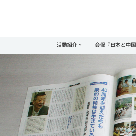
活動紹介
会報『日本と中国