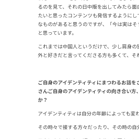
るのを見て、それの日中版を出してみたら面
たいと思ったコンテンツも発信するようにし
なものがあると思うのですが、「今は実はそ
と思っています。
これまでは中国人というだけで、少し肩身の
外と好きだと言ってくださる方も多くて、そ
ご自身のアイデンティティにまつわるお話を
さんご自身のアイデンティティの向き合い方
か？
アイデンティティは自分の年齢によっても変
その時々で接する方々だったり、その時の自