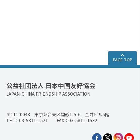
PAGE TOP
公益社団法人 日本中国友好協会
JAPAN-CHINA FRIENDSHIP ASSOCIATION
〒111-0043 東京都台東区駒形1-5-6 金井ビル5階
TEL：03-5811-1521 FAX：03-5811-1532