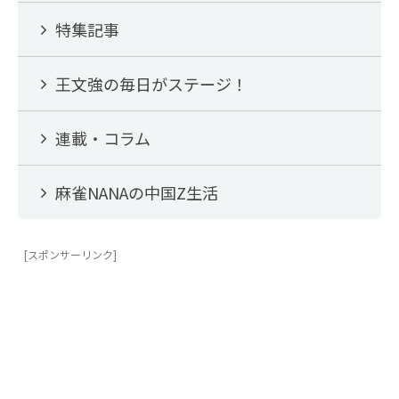
特集記事
王文強の毎日がステージ！
連載・コラム
麻雀NANAの中国Z生活
[スポンサーリンク]