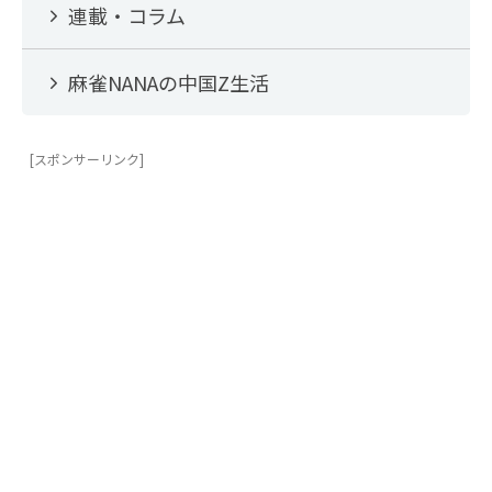
連載・コラム
麻雀NANAの中国Z生活
[スポンサーリンク]