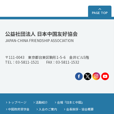
PAGE TOP
公益社団法人 日本中国友好協会
JAPAN-CHINA FRIENDSHIP ASSOCIATION
〒111-0043 東京都台東区駒形1-5-6 金井ビル5階
TEL：03-5811-1521 FAX：03-5811-1532
トップページ
活動紹介
会報『日本と中国』
中国政府奨学金
入会のご案内
会長挨拶・協会概要