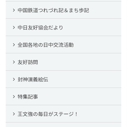
中国鉄道つれづれ記＆まち歩記
中日友好協会だより
全国各地の日中交流活動
友好訪問
封神演義絵伝
特集記事
王文強の毎日がステージ！