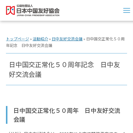
トップページ
»
活動紹介
»
日中友好交流会議
»
日中国交正常化５０周
年記念 日中友好交流会議
日中国交正常化５０周年記念 日中友
好交流会議
日中国交正常化５０周年 日中友好交流
会議