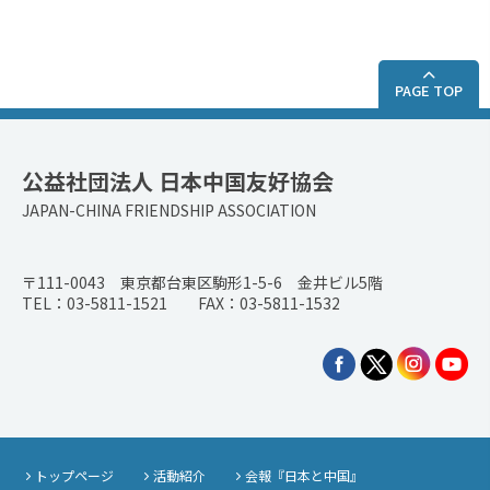
PAGE TOP
公益社団法人 日本中国友好協会
JAPAN-CHINA FRIENDSHIP ASSOCIATION
〒111-0043 東京都台東区駒形1-5-6 金井ビル5階
TEL：03-5811-1521 FAX：03-5811-1532
トップページ
活動紹介
会報『日本と中国』