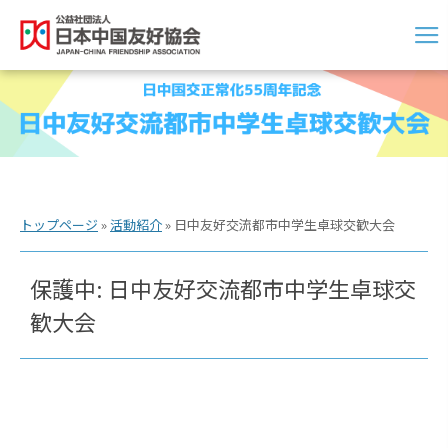
トップページ
»
活動紹介
»
日中友好交流都市中学生卓球交歓大会
保護中: 日中友好交流都市中学生卓球交
歓大会