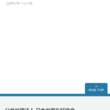
[スポンサーリンク]
PAGE TOP