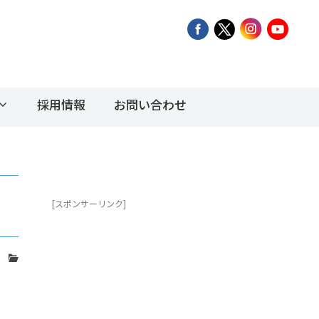
採用情報
お問い合わせ
[スポンサーリンク]