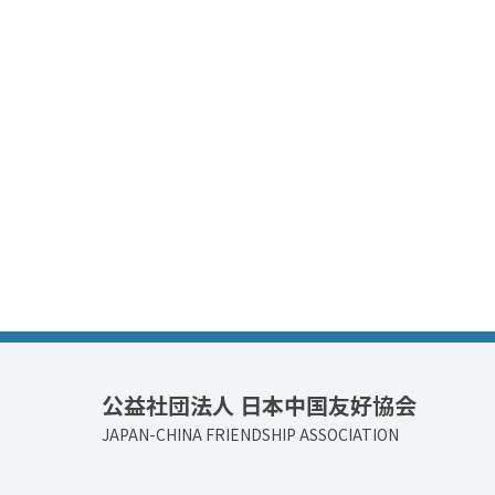
公益社団法人 日本中国友好協会
JAPAN-CHINA FRIENDSHIP ASSOCIATION