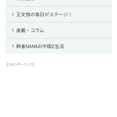
王文強の毎日がステージ！
連載・コラム
麻雀NANAの中国Z生活
[スポンサーリンク]