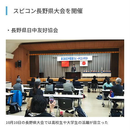
スピコン長野県大会を開催
・長野県日中友好協会
10月10日の長野県大会では高校生や大学生の活躍が目立った