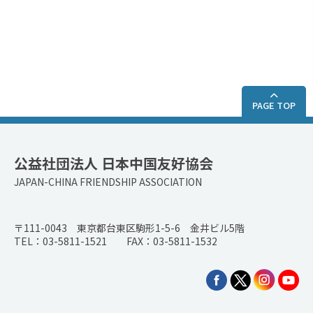
PAGE TOP
公益社団法人 日本中国友好協会
JAPAN-CHINA FRIENDSHIP ASSOCIATION
〒111-0043 東京都台東区駒形1-5-6 金井ビル5階
TEL：03-5811-1521 FAX：03-5811-1532