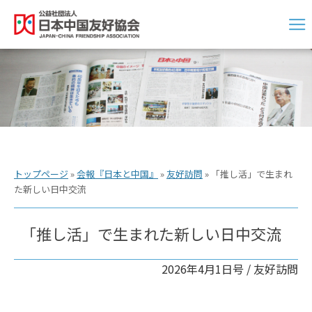
トップページ
»
会報『日本と中国』
»
友好訪問
»
「推し活」で生まれ
た新しい日中交流
「推し活」で生まれた新しい日中交流
2026年4月1日号 /
友好訪問