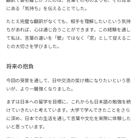
にある「気持ち」を伝えることでした。
たとえ完璧な翻訳がなくても、相手を理解したいという気持
ちがあれば、心は通じ合うことができます。この経験を通し
て私は、言葉の違いを「壁」ではなく「窓」として捉えるこ
との大切さを学びました。
将来の抱負
今回の受賞を通して、日中交流の架け橋になりたいという思
いが、より一層強くなりました。
まずは日本への留学を目標に、これからも日本語の勉強を続
けていきたいと考えています。大学で学んできたことをさら
に深め、日本での生活を通して言葉や文化を実際に体験した
いと思っています。