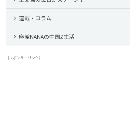
連載・コラム
麻雀NANAの中国Z生活
[スポンサーリンク]