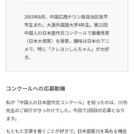
2003年8月、中国広西チワン族自治区桂平
市生まれ。大連外国語大学4年生。第21回
中国人の日本語作文コンクールで最優秀賞
（日本大使賞）を受賞。趣味は日本のアニ
メで、特に「クレヨンしんちゃん」が大好
き。
コンクールへの応募動機
私が「中国人の日本語作文コンクール」を知ったのは、川内
先生のご紹介がきっかけでした。今回で2回目の応募となり
ます。
もともと文章を書くことが好きで、日本語能力を高める機会