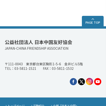
PAGE TOP
公益社団法人 日本中国友好協会
JAPAN-CHINA FRIENDSHIP ASSOCIATION
〒111-0043 東京都台東区駒形1-5-6 金井ビル5階
TEL：03-5811-1521 FAX：03-5811-1532
トップページ
活動紹介
会報『日本と中国』