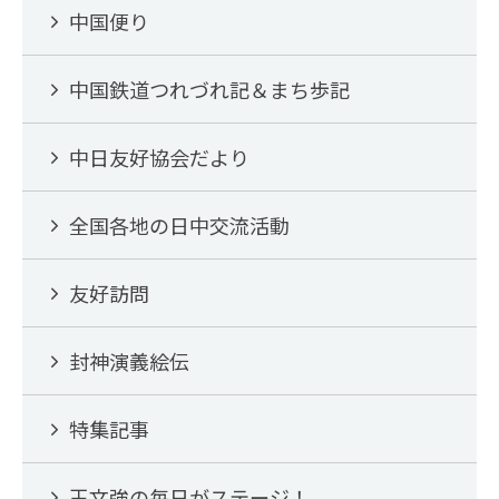
中国便り
中国鉄道つれづれ記＆まち歩記
中日友好協会だより
全国各地の日中交流活動
友好訪問
封神演義絵伝
特集記事
王文強の毎日がステージ！