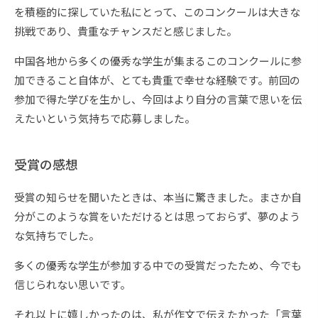
を積極的に探していた私にとって、このコンクールは大きな
挑戦であり、貴重なチャンスだと感じました。
中国各地から多くの優秀な学生が集まるこのコンクールに参
加できること自体が、とても貴重で幸せな経験です。前回の
参加で得た学びを生かし、今回はより自分の言葉で思いを伝
えたいという気持ちで応募しました。
受賞の感想
受賞の知らせを聞いたときは、本当に驚きました。まさか自
分がこのような賞をいただけるとは思っておらず、夢のよう
な気持ちでした。
多くの優秀な学生が参加する中での受賞だったため、今でも
信じられない思いです。
それ以上に嬉しかったのは、私が作文で伝えたかった「言葉