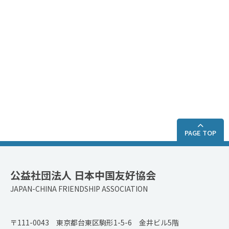
PAGE TOP
公益社団法人 日本中国友好協会
JAPAN-CHINA FRIENDSHIP ASSOCIATION
〒111-0043 東京都台東区駒形1-5-6 金井ビル5階