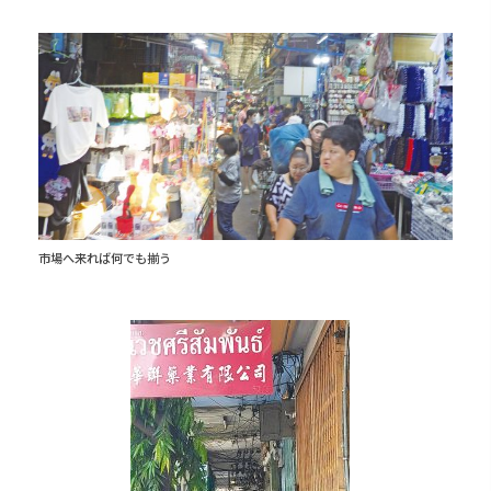
市場へ来れば何でも揃う