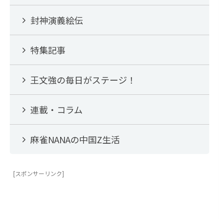
封神演義絵伝
特集記事
王文強の毎日がステージ！
連載・コラム
麻雀NANAの中国Z生活
[スポンサーリンク]