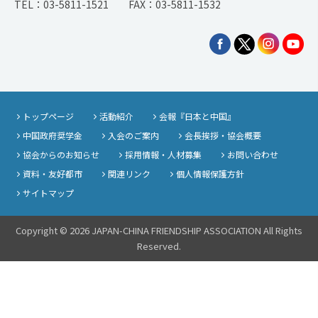
TEL：03-5811-1521 FAX：03-5811-1532
トップページ
活動紹介
会報『日本と中国』
中国政府奨学金
入会のご案内
会長挨拶・協会概要
協会からのお知らせ
採用情報・人材募集
お問い合わせ
資料・友好都市
関連リンク
個人情報保護方針
サイトマップ
Copyright © 2026 JAPAN-CHINA FRIENDSHIP ASSOCIATION All Rights
Reserved.