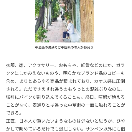
中華街の裏通りは中国系の老人が似合う
衣服、靴、アクセサリー、おもちゃ、雑貨などのほか、ガラ
クタにしかみえないものや、明らかなブランド品のコピーも
含め、ありとあらゆる商品が積まれており、カオス感に圧倒
される。ただでさえすれ違うのもやっとの混雑ぶりなのに、
強引にバイクが割り込んでくることも。終日、喧騒が絶える
ことがなく、表通りとは違った中華街の一面に触れることが
できる。
正直、日本人が買いたいようなものは少ないと思うが、ひや
かしで眺めているだけでも退屈しない。サンペン以外にも個