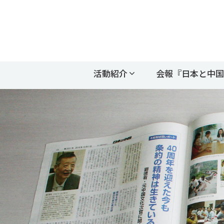
活動紹介
会報『日本と中国