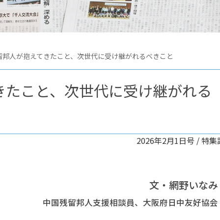
留邦人が抱えてきたこと、次世代に受け継がれるべきこと
きたこと、次世代に受け継がれる
2026年2月1日号 /
特集
文・網野いなみ
中国残留邦人支援相談員、大阪府日中友好協会