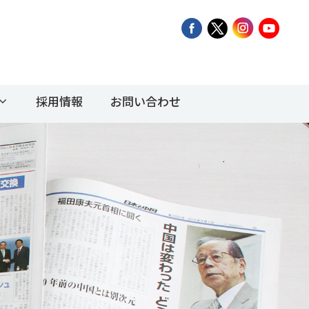
採用情報
お問い合わせ