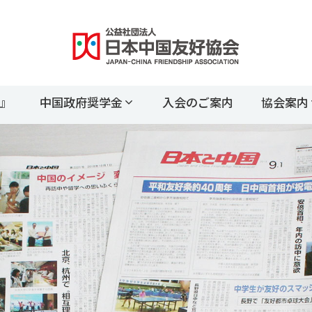
』
中国政府奨学金
入会のご案内
協会案内