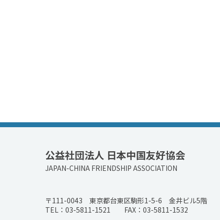
公益社団法人 日本中国友好協会
JAPAN-CHINA FRIENDSHIP ASSOCIATION
〒111-0043 東京都台東区駒形1-5-6 金井ビル5階
TEL：03-5811-1521 FAX：03-5811-1532