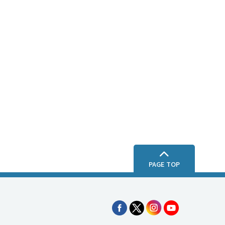
PAGE TOP