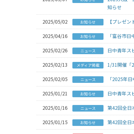
知らせ
2025/05/02
【プレゼン
お知らせ
2025/04/16
「富谷市日
お知らせ
2025/02/26
日中青年ス
ニュース
2025/02/13
1/31開催
メディア掲載
2025/02/05
「2025年
ニュース
2025/01/21
日中青年ス
お知らせ
2025/01/16
第42回全
ニュース
2025/01/15
第42回全
お知らせ