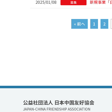
2025/01/08
新規事業「
募集
« 前へ
1
2
公益社団法人 日本中国友好協会
JAPAN-CHINA FRIENDSHIP ASSOCIATION