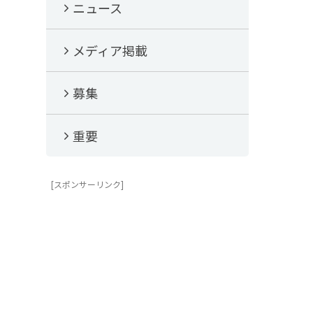
ニュース
メディア掲載
募集
重要
[スポンサーリンク]