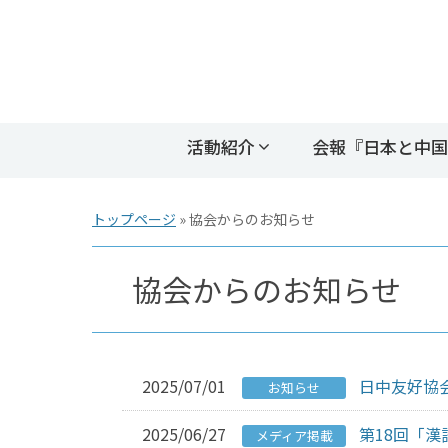
活動紹介
会報『日本と中国
トップページ
»
協会からのお知らせ
協会からのお知らせ
2025/07/01
日中友好協
お知らせ
2025/06/27
第18回「
メディア掲載