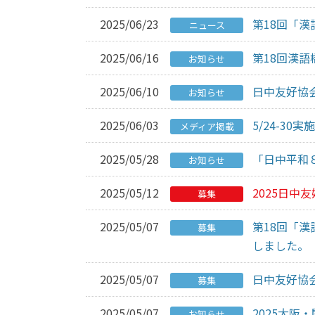
2025/06/23
第18回「
ニュース
2025/06/16
第18回漢
お知らせ
2025/06/10
日中友好協
お知らせ
2025/06/03
5/24-3
メディア掲載
2025/05/28
「日中平和
お知らせ
2025/05/12
2025日中
募集
2025/05/07
第18回「
募集
しました。
2025/05/07
日中友好協
募集
2025/05/07
2025大阪
お知らせ