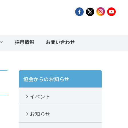
採用情報
お問い合わせ
協会からのお知らせ
イベント
お知らせ