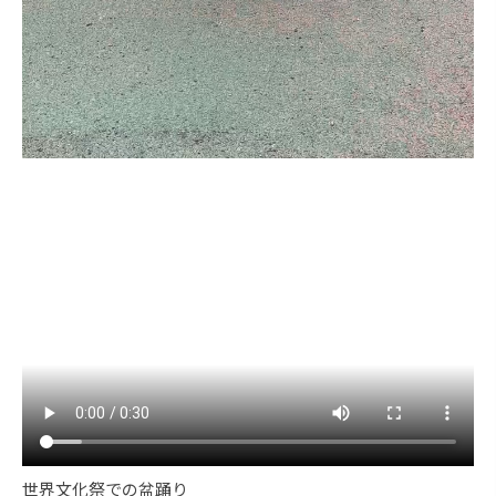
世界文化祭での盆踊り