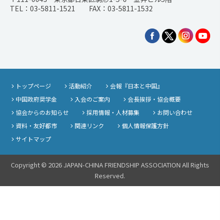
TEL：03-5811-1521 FAX：03-5811-1532
トップページ
活動紹介
会報『日本と中国』
中国政府奨学金
入会のご案内
会長挨拶・協会概要
協会からのお知らせ
採用情報・人材募集
お問い合わせ
資料・友好都市
関連リンク
個人情報保護方針
サイトマップ
Copyright © 2026 JAPAN-CHINA FRIENDSHIP ASSOCIATION All Rights
Reserved.